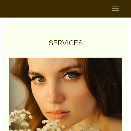
SERVICES